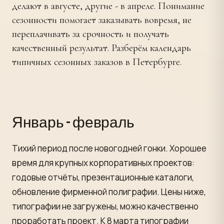
делают в августе, другие - в апреле. Понимание
сезонности помогает заказывать вовремя, не
переплачивать за срочность и получать
качественный результат. Разберём календарь
типичных сезонных заказов в Петербурге.
Январь - февраль
Тихий период после новогодней гонки. Хорошее
время для крупных корпоративных проектов:
годовые отчёты, презентационные каталоги,
обновление фирменной полиграфии. Цены ниже,
типографии не загружены, можно качественно
проработать проект. К 8 марта типографии