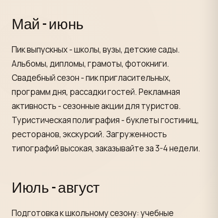
Май - июнь
Пик выпускных - школы, вузы, детские сады.
Альбомы, дипломы, грамоты, фотокниги.
Свадебный сезон - пик пригласительных,
программ дня, рассадки гостей. Рекламная
активность - сезонные акции для туристов.
Туристическая полиграфия - буклеты гостиниц,
ресторанов, экскурсий. Загруженность
типографий высокая, заказывайте за 3-4 недели.
Июль - август
Подготовка к школьному сезону: учебные