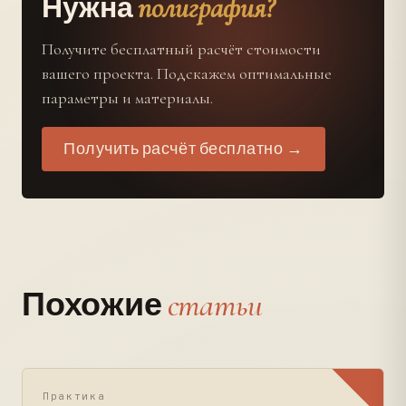
полиграфия?
Нужна
Получите бесплатный расчёт стоимости
вашего проекта. Подскажем оптимальные
параметры и материалы.
Получить расчёт бесплатно →
статьи
Похожие
Практика