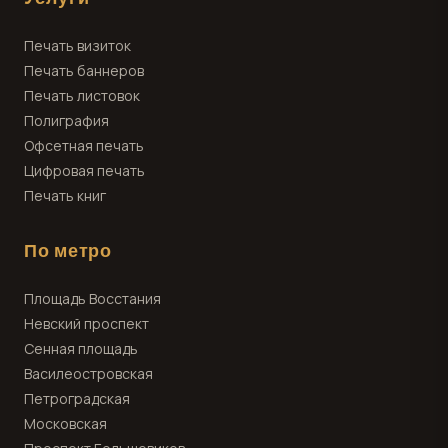
Печать визиток
Печать баннеров
Печать листовок
Полиграфия
Офсетная печать
Цифровая печать
Печать книг
По метро
Площадь Восстания
Невский проспект
Сенная площадь
Василеостровская
Петроградская
Московская