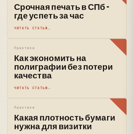
Срочная печать в СПб -
где успеть за час
ЧИТАТЬ СТАТЬЮ
Практика
Как экономить на
полиграфии без потери
качества
ЧИТАТЬ СТАТЬЮ
Практика
Какая плотность бумаги
нужна для визитки