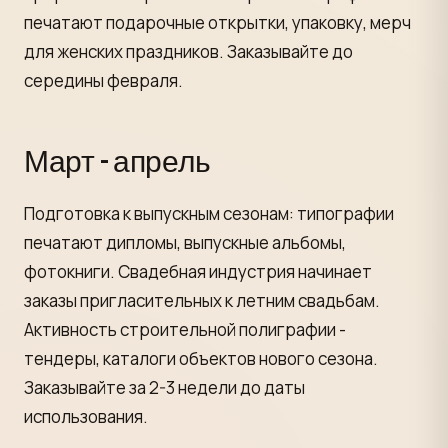
печатают подарочные открытки, упаковку, мерч
для женских праздников. Заказывайте до
середины февраля.
Март - апрель
Подготовка к выпускным сезонам: типографии
печатают дипломы, выпускные альбомы,
фотокниги. Свадебная индустрия начинает
заказы пригласительных к летним свадьбам.
Активность строительной полиграфии -
тендеры, каталоги объектов нового сезона.
Заказывайте за 2-3 недели до даты
использования.