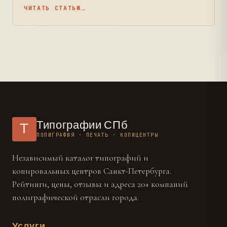
ЧИТАТЬ СТАТЬЮ
Типографии СПб
Т
ПОЛИГРАФИЯ · ПЕЧАТЬ · КОПИЦЕНТРЫ
Независимый каталог типографий и
копировальных центров Санкт-Петербурга.
Рейтинги, цены, отзывы и адреса 20+ компаний
полиграфической отрасли города.
Услуги