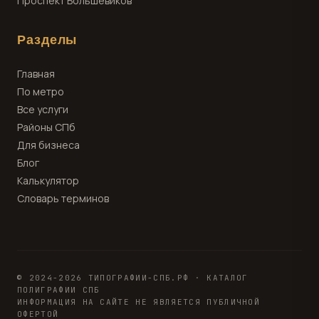
Проспект Большевиков
Разделы
Главная
По метро
Все услуги
Районы СПб
Для бизнеса
Блог
Калькулятор
Словарь терминов
© 2024-2026 ТИПОГРАФИИ-СПБ.РФ · КАТАЛОГ
ПОЛИГРАФИИ СПБ
ИНФОРМАЦИЯ НА САЙТЕ НЕ ЯВЛЯЕТСЯ ПУБЛИЧНОЙ
ОФЕРТОЙ