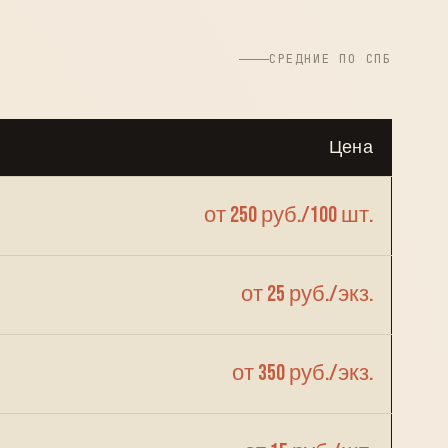
СРЕДНИЕ ПО СПБ
Цена
от 250 руб./100 шт.
от 25 руб./экз.
от 350 руб./экз.