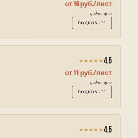
от 16 руб./лист
средняя цена
ПОДРОБНЕЕ
4.5
★★★★★
от 11 руб./лист
средняя цена
ПОДРОБНЕЕ
4.5
★★★★★