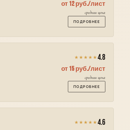
от 12 руб./лист
средняя цена
ПОДРОБНЕЕ
4.8
★★★★★
от 15 руб./лист
средняя цена
ПОДРОБНЕЕ
4.6
★★★★★