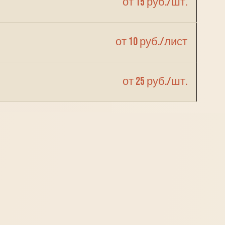
от 15 руб./шт.
от 10 руб./лист
от 25 руб./шт.