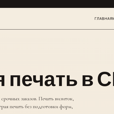
ГЛАВНАЯ
 печать в 
срочных заказов. Печать визиток,
трая печать без подготовки форм,