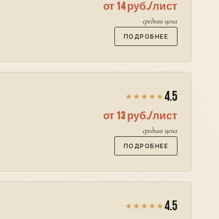
от 14 руб./лист
средняя цена
ПОДРОБНЕЕ
4.5
★★★★★
от 13 руб./лист
средняя цена
ПОДРОБНЕЕ
4.5
★★★★★