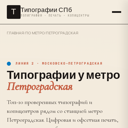
Типографии СПб
Т
ПОЛИГРАФИЯ · ПЕЧАТЬ · КОПИЦЕНТРЫ
ГЛАВНАЯ
/
ПО МЕТРО
/
ПЕТРОГРАДСКАЯ
ЛИНИЯ 2 · МОСКОВСКО-ПЕТРОГРАДСКАЯ
Типографии у метро
Петроградская
Топ-10 проверенных типографий и
копицентров рядом со станцией метро
Петроградская. Цифровая и офсетная печать,