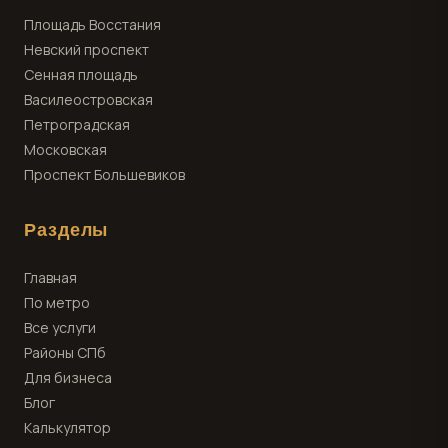
Площадь Восстания
Невский проспект
Сенная площадь
Василеостровская
Петроградская
Московская
Проспект Большевиков
Разделы
Главная
По метро
Все услуги
Районы СПб
Для бизнеса
Блог
Калькулятор