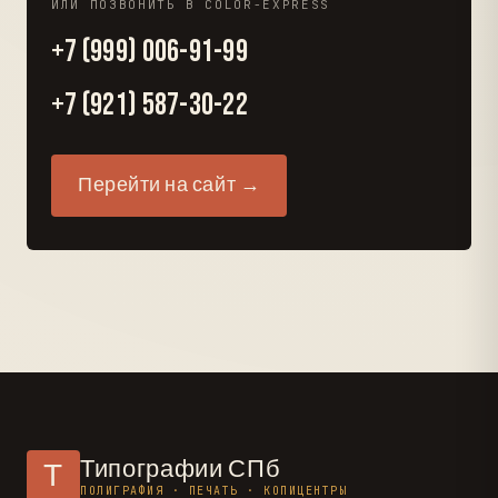
ИЛИ ПОЗВОНИТЬ В COLOR-EXPRESS
+7 (999) 006-91-99
+7 (921) 587-30-22
Перейти на сайт →
Типографии СПб
Т
ПОЛИГРАФИЯ · ПЕЧАТЬ · КОПИЦЕНТРЫ