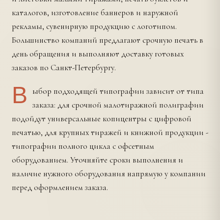
каталогов, изготовление баннеров и наружной
рекламы, сувенирную продукцию с логотипом.
Большинство компаний предлагают срочную печать в
день обращения и выполняют доставку готовых
заказов по Санкт-Петербургу.
В
ыбор подходящей типографии зависит от типа
заказа: для срочной малотиражной полиграфии
подойдут универсальные копицентры с цифровой
печатью, для крупных тиражей и книжной продукции -
типографии полного цикла с офсетным
оборудованием. Уточняйте сроки выполнения и
наличие нужного оборудования напрямую у компании
перед оформлением заказа.