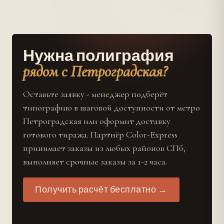
Нужна полиграфия
рядом с Петроградская?
Оставьте заявку - менеджер подберёт
типографию в шаговой доступности от метро
Петроградская или оформит доставку
готового тиража. Партнёр Color-Express
принимает заказы из любых районов СПб,
выполняет срочные заказы за 1-2 часа.
Получить расчёт бесплатно →