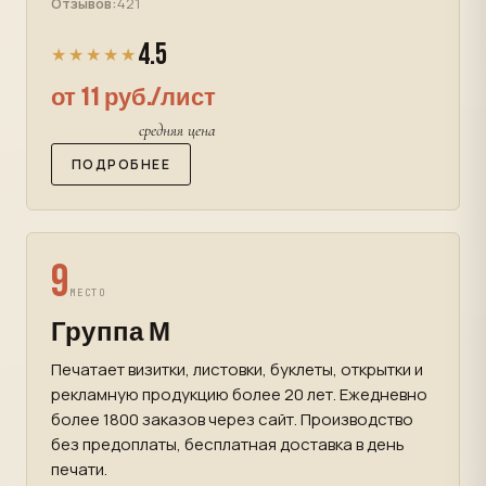
Отзывов:
421
4.5
★★★★★
от 11 руб./лист
средняя цена
ПОДРОБНЕЕ
9
МЕСТО
Группа М
Печатает визитки, листовки, буклеты, открытки и
рекламную продукцию более 20 лет. Ежедневно
более 1800 заказов через сайт. Производство
без предоплаты, бесплатная доставка в день
печати.