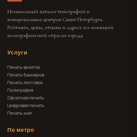
Независимый каталог типографий и
копировальных центров Санкт-Петербурга.
Рейтинги, цены, отзывы и адреса 20+ компаний
полиграфической отрасли города.
Услуги
Печать визиток
Печать баннеров
Печать листовок
Полиграфия
Офсетная печать
Цифровая печать
Печать книг
По метро