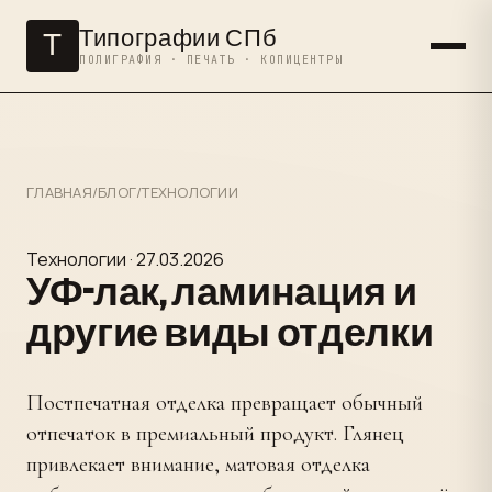
Типографии СПб
Т
ПОЛИГРАФИЯ · ПЕЧАТЬ · КОПИЦЕНТРЫ
ГЛАВНАЯ
/
БЛОГ
/
ТЕХНОЛОГИИ
Технологии · 27.03.2026
УФ-лак, ламинация и
другие виды отделки
Постпечатная отделка превращает обычный
отпечаток в премиальный продукт. Глянец
привлекает внимание, матовая отделка