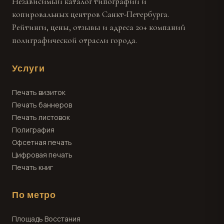
Независимый каталог типографий и
копировальных центров Санкт-Петербурга.
Рейтинги, цены, отзывы и адреса 20+ компаний
полиграфической отрасли города.
Услуги
Печать визиток
Печать баннеров
Печать листовок
Полиграфия
Офсетная печать
Цифровая печать
Печать книг
По метро
Площадь Восстания