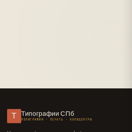
Типографии СПб
Т
ПОЛИГРАФИЯ · ПЕЧАТЬ · КОПИЦЕНТРЫ