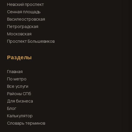
Невский проспект
Сенная площадь
Василеостровская
Петроградская
Московская
Проспект Большевиков
Разделы
Главная
По метро
Все услуги
Районы СПб
Для бизнеса
Блог
Калькулятор
Словарь терминов