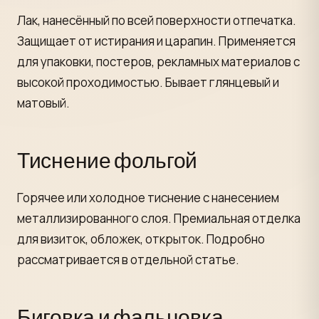
Лак, нанесённый по всей поверхности отпечатка.
Защищает от истирания и царапин. Применяется
для упаковки, постеров, рекламных материалов с
высокой проходимостью. Бывает глянцевый и
матовый.
Тиснение фольгой
Горячее или холодное тиснение с нанесением
металлизированного слоя. Премиальная отделка
для визиток, обложек, открыток. Подробно
рассматривается в отдельной статье.
Биговка и фальцовка