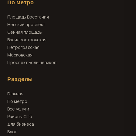
По метро
Площадь Восстания
Невский проспект
Сенная площадь
Василеостровская
Петроградская
Московская
Проспект Большевиков
Разделы
Главная
По метро
Все услуги
Районы СПб
Для бизнеса
Блог