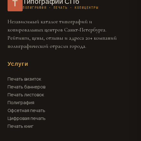
Типографии СПб
Т
ПОЛИГРАФИЯ · ПЕЧАТЬ · КОПИЦЕНТРЫ
Независимый каталог типографий и
копировальных центров Санкт-Петербурга.
Рейтинги, цены, отзывы и адреса 20+ компаний
полиграфической отрасли города.
Услуги
Печать визиток
Печать баннеров
Печать листовок
Полиграфия
Офсетная печать
Цифровая печать
Печать книг