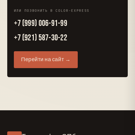
ИЛИ ПОЗВОНИТЬ В COLOR-EXPRESS
+7 (999) 006-91-99
+7 (921) 587-30-22
Перейти на сайт →