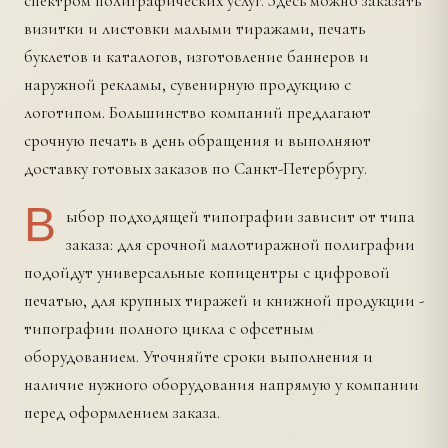
спектром полиграфических услуг. Здесь можно заказать
визитки и листовки малыми тиражами, печать
буклетов и каталогов, изготовление баннеров и
наружной рекламы, сувенирную продукцию с
логотипом. Большинство компаний предлагают
срочную печать в день обращения и выполняют
доставку готовых заказов по Санкт-Петербургу.
В
ыбор подходящей типографии зависит от типа
заказа: для срочной малотиражной полиграфии
подойдут универсальные копицентры с цифровой
печатью, для крупных тиражей и книжной продукции -
типографии полного цикла с офсетным
оборудованием. Уточняйте сроки выполнения и
наличие нужного оборудования напрямую у компании
перед оформлением заказа.