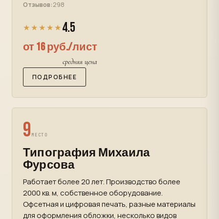
Отзывов:
298
4.5
★★★★★
от 16 руб./лист
средняя цена
ПОДРОБНЕЕ
9
МЕСТО
Типография Михаила
Фурсова
Работает более 20 лет. Производство более
2000 кв. м, собственное оборудование.
Офсетная и цифровая печать, разные материалы
для оформления обложки, несколько видов