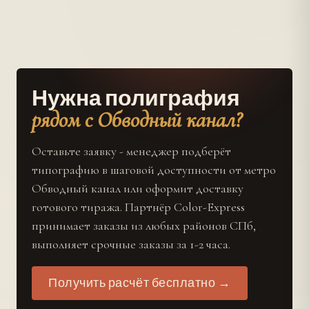
Нужна полиграфия
рядом с Обводный канал?
Оставьте заявку - менеджер подберёт
типографию в шаговой доступности от метро
Обводный канал или оформит доставку
готового тиража. Партнёр Color-Express
принимает заказы из любых районов СПб,
выполняет срочные заказы за 1-2 часа.
Получить расчёт бесплатно →