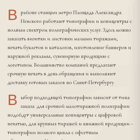
В
районе станции метро Площадь Александра
Невского работают типографии и копицентры с
полным спектром полиграфических услуг. Здесь можно
заказать визитки и листовки малыми тиражами,
печать буклетов и каталогов, изготовление баннеров и
наружной рекламы, сувенирную продукцию с
логотипом. Большинство компаний предлагают
срочную печать в день обращения и выполняют
доставку готовых заказов по Санкт-Петербургу.
В
ыбор подходящей типографии зависит от типа
заказа: для срочной малотиражной полиграфии
подойдут универсальные копицентры с цифровой
печатью, для крупных тиражей и книжной продукции -
типографии полного цикла с офсетным