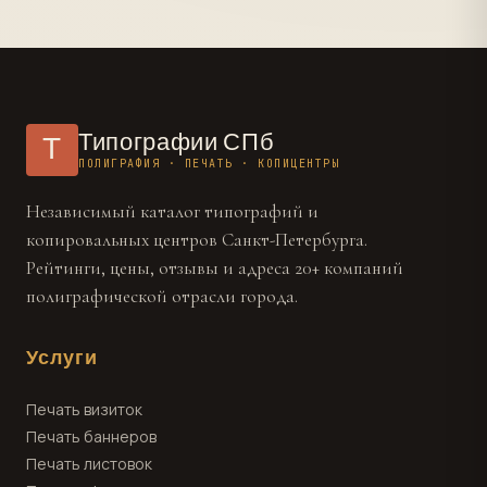
Типографии СПб
Т
ПОЛИГРАФИЯ · ПЕЧАТЬ · КОПИЦЕНТРЫ
Независимый каталог типографий и
копировальных центров Санкт-Петербурга.
Рейтинги, цены, отзывы и адреса 20+ компаний
полиграфической отрасли города.
Услуги
Печать визиток
Печать баннеров
Печать листовок