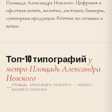
Площадь Александра Невского. Цифровая и
офсетная печать, визитки, листовки, баннеры,
сувенирная продукция. Рейтинг по отзывам и
ценам.
у
Топ-10 типографий
метро Площадь Александра
Невского
ПЛОЩАДЬ АЛЕКСАНДРА НЕВСКОГО · НЕВСКО-
ВАСИЛЕОСТРОВСКАЯ