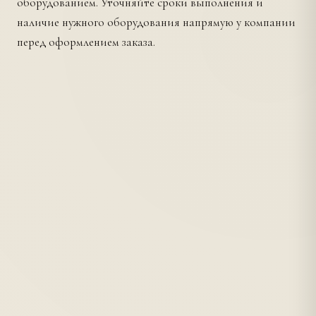
оборудованием. Уточняйте сроки выполнения и
наличие нужного оборудования напрямую у компании
перед оформлением заказа.
рядом с Площадь Александра
Невского?