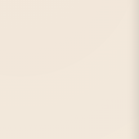
★★★★★
от 15 руб./лист