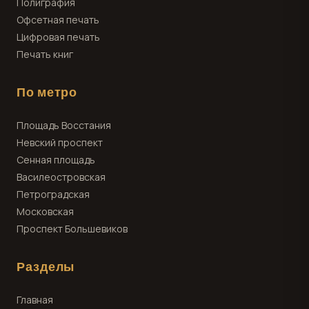
Полиграфия
Офсетная печать
Цифровая печать
Печать книг
По метро
Площадь Восстания
Невский проспект
Сенная площадь
Василеостровская
Петроградская
Московская
Проспект Большевиков
Разделы
Главная