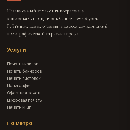
Независимый каталог типографий и
копировальных центров Санкт-Петербурга.
Рейтинги, цены, отзывы и адреса 20+ компаний
полиграфической отрасли города.
Услуги
Печать визиток
Печать баннеров
Печать листовок
Полиграфия
Офсетная печать
Цифровая печать
Печать книг
По метро