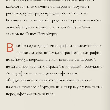
каталогов, изготовление баннеров и наружной
рекламы, сувенирную продукцию с логотипом.
Большинство компаний предлагают срочную печать в
день обращения и выполняют доставку готовых
заказов по Санкт-Петербургу.
В
ыбор подходящей типографии зависит от типа
заказа: для срочной малотиражной полиграфии
подойдут универсальные копицентры с цифровой
печатью, для крупных тиражей и книжной продукции -
типографии полного цикла с офсетным
оборудованием. Уточняйте сроки выполнения и
наличие нужного оборудования напрямую у компании
перед оформлением заказа.