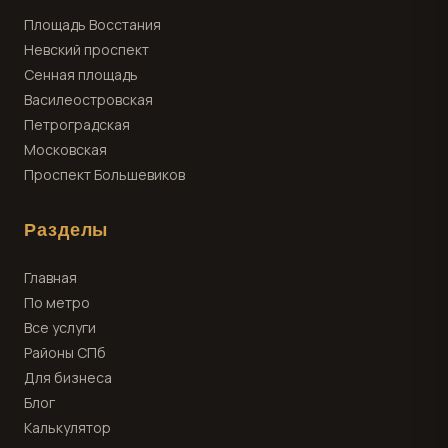
Площадь Восстания
Невский проспект
Сенная площадь
Василеостровская
Петроградская
Московская
Проспект Большевиков
Разделы
Главная
По метро
Все услуги
Районы СПб
Для бизнеса
Блог
Калькулятор