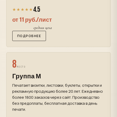
4.5
★★★★★
от 11 руб./лист
средняя цена
ПОДРОБНЕЕ
8
МЕСТО
Группа М
Печатает визитки, листовки, буклеты, открытки и
рекламную продукцию более 20 лет. Ежедневно
более 1800 заказов через сайт. Производство
без предоплаты, бесплатная доставка в день
печати.