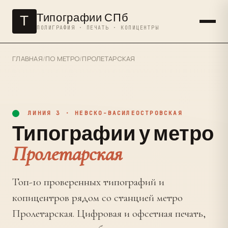
Типографии СПб
Т
ПОЛИГРАФИЯ · ПЕЧАТЬ · КОПИЦЕНТРЫ
ГЛАВНАЯ
/
ПО МЕТРО
/
ПРОЛЕТАРСКАЯ
ЛИНИЯ 3 · НЕВСКО-ВАСИЛЕОСТРОВСКАЯ
Типографии у метро
Пролетарская
Топ-10 проверенных типографий и
копицентров рядом со станцией метро
Пролетарская. Цифровая и офсетная печать,