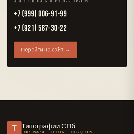
ИЛИ ПОЗВОНИТЬ В COLOR-EXPRESS
+7 (999) 006-91-99
+7 (921) 587-30-22
Перейти на сайт →
Типографии СПб
Т
ПОЛИГРАФИЯ · ПЕЧАТЬ · КОПИЦЕНТРЫ