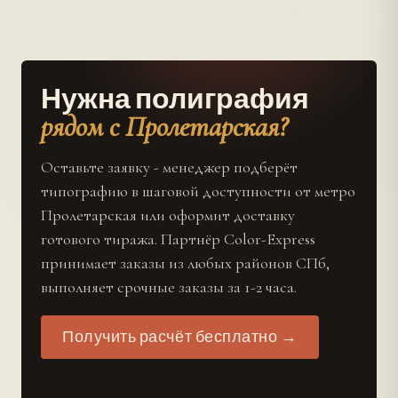
Нужна полиграфия
рядом с Пролетарская?
Оставьте заявку - менеджер подберёт
типографию в шаговой доступности от метро
Пролетарская или оформит доставку
готового тиража. Партнёр Color-Express
принимает заказы из любых районов СПб,
выполняет срочные заказы за 1-2 часа.
Получить расчёт бесплатно →