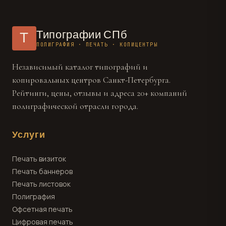
Типографии СПб
Т
ПОЛИГРАФИЯ · ПЕЧАТЬ · КОПИЦЕНТРЫ
Независимый каталог типографий и
копировальных центров Санкт-Петербурга.
Рейтинги, цены, отзывы и адреса 20+ компаний
полиграфической отрасли города.
Услуги
Печать визиток
Печать баннеров
Печать листовок
Полиграфия
Офсетная печать
Цифровая печать