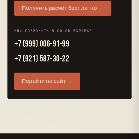
Получить расчёт бесплатно →
ИЛИ ПОЗВОНИТЬ В COLOR-EXPRESS
+7 (999) 006-91-99
+7 (921) 587-30-22
Перейти на сайт →