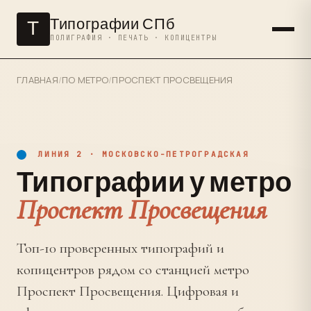
Типографии СПб
Т
ПОЛИГРАФИЯ · ПЕЧАТЬ · КОПИЦЕНТРЫ
ГЛАВНАЯ
/
ПО МЕТРО
/
ПРОСПЕКТ ПРОСВЕЩЕНИЯ
ЛИНИЯ 2 · МОСКОВСКО-ПЕТРОГРАДСКАЯ
Типографии у метро
Проспект Просвещения
Топ-10 проверенных типографий и
копицентров рядом со станцией метро
Проспект Просвещения. Цифровая и