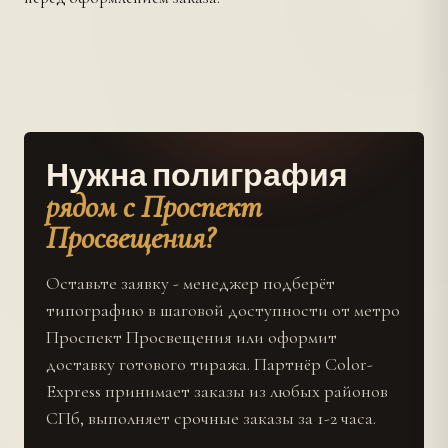
Нужна полиграфия
рядом с Проспект
Просвещения?
Оставьте заявку - менеджер подберёт
типографию в шаговой доступности от метро
Проспект Просвещения или оформит
доставку готового тиража. Партнёр Color-
Express принимает заказы из любых районов
СПб, выполняет срочные заказы за 1-2 часа.