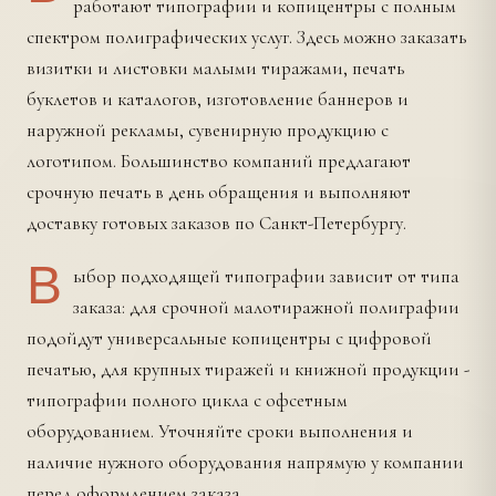
работают типографии и копицентры с полным
спектром полиграфических услуг. Здесь можно заказать
визитки и листовки малыми тиражами, печать
буклетов и каталогов, изготовление баннеров и
наружной рекламы, сувенирную продукцию с
логотипом. Большинство компаний предлагают
срочную печать в день обращения и выполняют
доставку готовых заказов по Санкт-Петербургу.
В
ыбор подходящей типографии зависит от типа
заказа: для срочной малотиражной полиграфии
подойдут универсальные копицентры с цифровой
печатью, для крупных тиражей и книжной продукции -
типографии полного цикла с офсетным
оборудованием. Уточняйте сроки выполнения и
наличие нужного оборудования напрямую у компании
перед оформлением заказа.