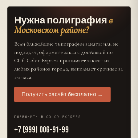
в
Нужна полиграфия
Московском районе?
Если ближайшие типографии заняты или не
подходят, оформите заказ с доставкой по
СПб. Color-Express принимает заказы из
любых районов города, выполняет срочные за
1-2 часа.
Получить расчёт бесплатно →
ПОЗВОНИТЬ В COLOR-EXPRESS
+7 (999) 006-91-99