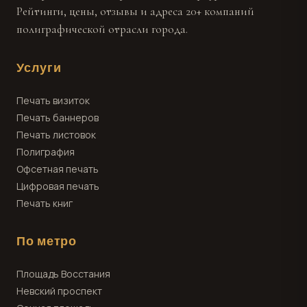
Рейтинги, цены, отзывы и адреса 20+ компаний
полиграфической отрасли города.
Услуги
Печать визиток
Печать баннеров
Печать листовок
Полиграфия
Офсетная печать
Цифровая печать
Печать книг
По метро
Площадь Восстания
Невский проспект