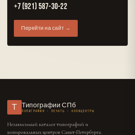
+7 (921) 587-30-22
Перейти на сайт →
Типографии СПб
Т
ПОЛИГРАФИЯ · ПЕЧАТЬ · КОПИЦЕНТРЫ
Независимый каталог типографий и
копировальных центров Санкт-Петербурга.