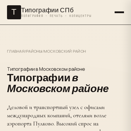
Типографии СПб
Т
ПОЛИГРАФИЯ · ПЕЧАТЬ · КОПИЦЕНТРЫ
ГЛАВНАЯ
/
РАЙОНЫ
/
МОСКОВСКИЙ РАЙОН
Типографии в Московском районе
Типографии
в
Московском районе
Деловой и транспортный узел с офисами
международных компаний, отелями возле
аэропорта Пулково. Высокий спрос на