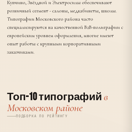
Купчино, Звёздной и Электросилы обеспечивают
розничный сегмент - салоны, медкабинеты, школы.
Типографии Московского района часто
специализируются на качественной B2B-полиграфии с
европейским уровнем оформления, многие имеют
опыт работы с крупными корпоративными
заказчиками.
в
Топ-10 типографий
Московском районе
ПОДБОРКА ПО РЕЙТИНГУ