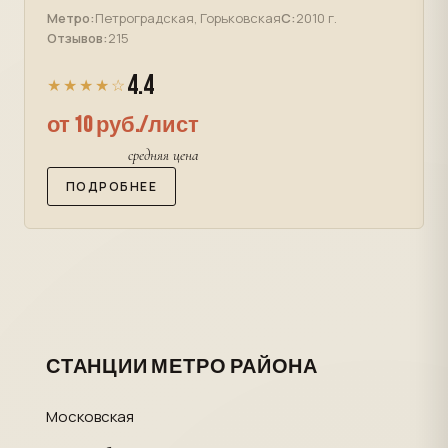
Метро:
Петроградская, Горьковская
С:
2010 г.
Отзывов:
215
4.4
★★★★☆
от 10 руб./лист
средняя цена
ПОДРОБНЕЕ
СТАНЦИИ МЕТРО РАЙОНА
Московская