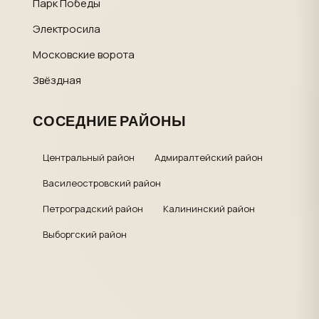
Парк Победы
Электросила
Московские ворота
Звёздная
СОСЕДНИЕ РАЙОНЫ
Центральный район
Адмиралтейский район
Василеостровский район
Петроградский район
Калининский район
Выборгский район