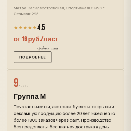
Метро:
Василеостровская, Спортивная
С:
1998 г.
Отзывов:
298
4.5
★★★★★
от 16 руб./лист
средняя цена
ПОДРОБНЕЕ
9
МЕСТО
Группа М
Печатает визитки, листовки, буклеты, открытки и
рекламную продукцию более 20 лет. Ежедневно
более 1800 заказов через сайт. Производство
без предоплаты, бесплатная доставка в день