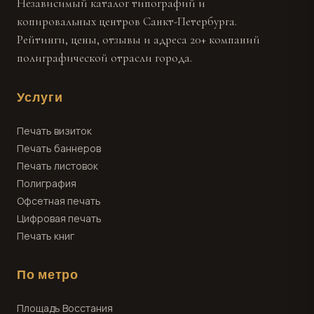
Независимый каталог типографий и
копировальных центров Санкт-Петербурга.
Рейтинги, цены, отзывы и адреса 20+ компаний
полиграфической отрасли города.
Услуги
Печать визиток
Печать баннеров
Печать листовок
Полиграфия
Офсетная печать
Цифровая печать
Печать книг
По метро
Площадь Восстания