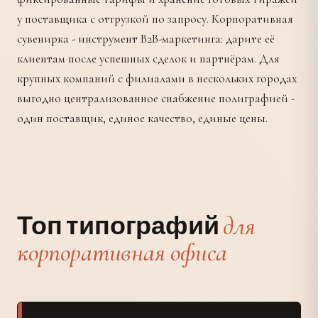
у поставщика с отгрузкой по запросу. Корпоративная
сувенирка - инструмент B2B-маркетинга: дарите её
клиентам после успешных сделок и партнёрам. Для
крупных компаний с филиалами в нескольких городах
выгодно централизованное снабжение полиграфией -
один поставщик, единое качество, единые цены.
для
Топ типографий
корпоративная офиса