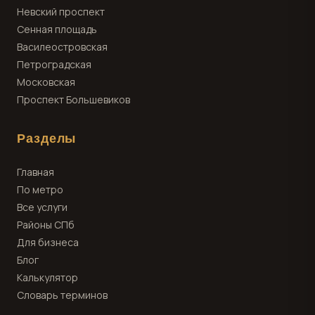
Невский проспект
Сенная площадь
Василеостровская
Петроградская
Московская
Проспект Большевиков
Разделы
Главная
По метро
Все услуги
Районы СПб
Для бизнеса
Блог
Калькулятор
Словарь терминов