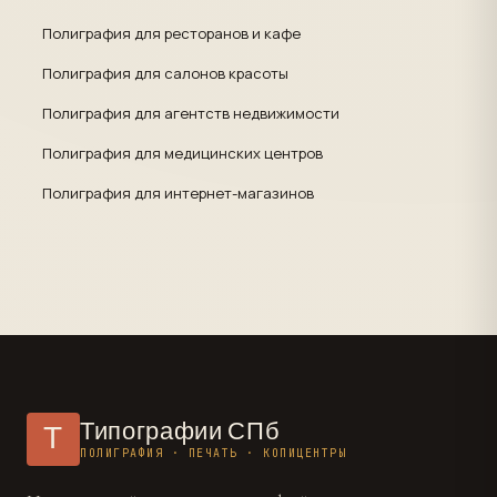
Полиграфия для ресторанов и кафе
Полиграфия для салонов красоты
Полиграфия для агентств недвижимости
Полиграфия для медицинских центров
Полиграфия для интернет-магазинов
Типографии СПб
Т
ПОЛИГРАФИЯ · ПЕЧАТЬ · КОПИЦЕНТРЫ