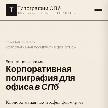
Типографии СПб
Т
ПОЛИГРАФИЯ · ПЕЧАТЬ · КОПИЦЕНТРЫ
ГЛАВНАЯ
/
БИЗНЕС
/
КОРПОРАТИВНАЯ ПОЛИГРАФИЯ ДЛЯ ОФИСА
Бизнес-полиграфия
Корпоративная
полиграфия для
офиса
в СПб
Корпоративная полиграфия формирует