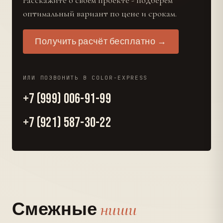
Расскажите о своём проекте - подберём
оптимальный вариант по цене и срокам.
Получить расчёт бесплатно →
ИЛИ ПОЗВОНИТЬ В COLOR-EXPRESS
+7 (999) 006-91-99
+7 (921) 587-30-22
ниши
Смежные