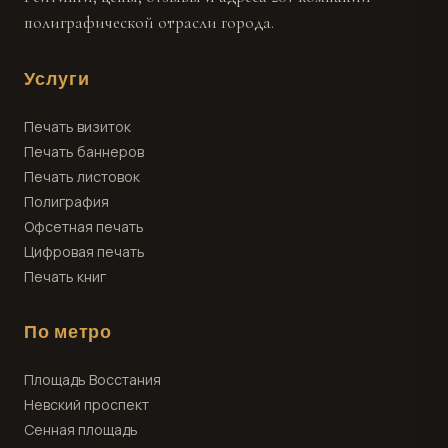
полиграфической отрасли города.
Услуги
Печать визиток
Печать баннеров
Печать листовок
Полиграфия
Офсетная печать
Цифровая печать
Печать книг
По метро
Площадь Восстания
Невский проспект
Сенная площадь