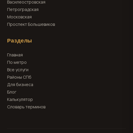
Василеостровская
Петроградская
Московская
Проспект Большевиков
Разделы
Главная
По метро
Все услуги
Районы СПб
Для бизнеса
Блог
Калькулятор
Словарь терминов