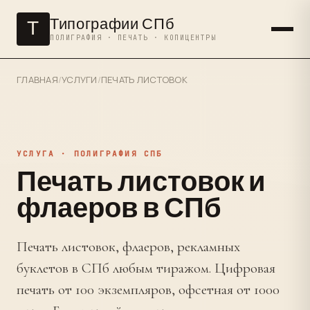
Типографии СПб
Т
ПОЛИГРАФИЯ · ПЕЧАТЬ · КОПИЦЕНТРЫ
ГЛАВНАЯ
/
УСЛУГИ
/
ПЕЧАТЬ ЛИСТОВОК
УСЛУГА · ПОЛИГРАФИЯ СПБ
Печать листовок и
флаеров в СПб
Печать листовок, флаеров, рекламных
буклетов в СПб любым тиражом. Цифровая
печать от 100 экземпляров, офсетная от 1000