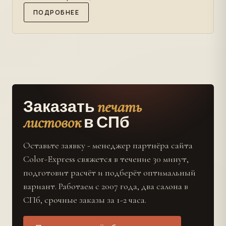
ПОДРОБНЕЕ
печать
Заказать
листовок
в СПб
Оставьте заявку - менеджер партнёра сайта
Color-Express свяжется в течение 30 минут,
подготовит расчёт и подберёт оптимальный
вариант. Работаем с 2007 года, два салона в
СПб, срочные заказы за 1-2 часа.