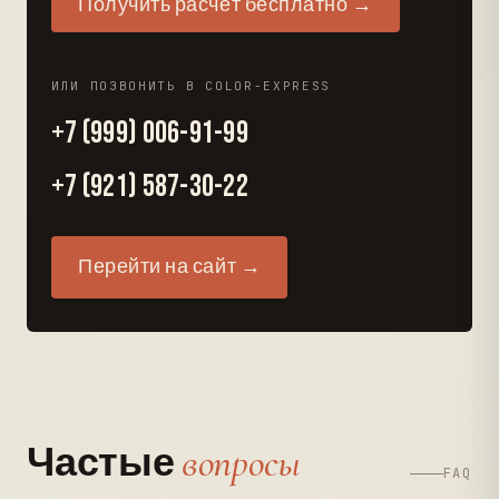
Получить расчёт бесплатно →
ИЛИ ПОЗВОНИТЬ В COLOR-EXPRESS
+7 (999) 006-91-99
+7 (921) 587-30-22
Перейти на сайт →
вопросы
Частые
FAQ