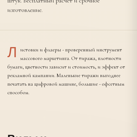
штук. Бесплатный расчет и срочное
изготовление.
Л
истовки и флаеры - проверенный инструмент
массового маркетинга. От тиража, плотности
бумаги, цветности зависит и стоимость, и эффект от
рекламной кампании. Маленькие тиражи выгоднее
печатать на цифровой машине, большие - офсетным
способом.