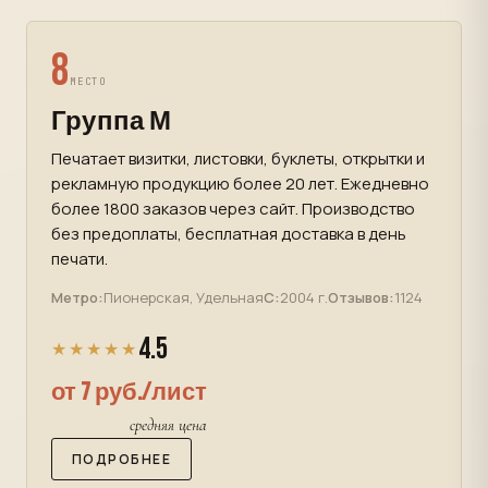
8
МЕСТО
Группа М
Печатает визитки, листовки, буклеты, открытки и
рекламную продукцию более 20 лет. Ежедневно
более 1800 заказов через сайт. Производство
без предоплаты, бесплатная доставка в день
печати.
Метро:
Пионерская, Удельная
С:
2004 г.
Отзывов:
1124
4.5
★★★★★
от 7 руб./лист
средняя цена
ПОДРОБНЕЕ