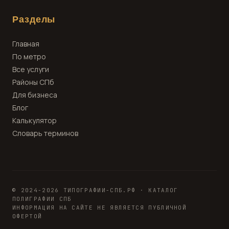
Разделы
Главная
По метро
Все услуги
Районы СПб
Для бизнеса
Блог
Калькулятор
Словарь терминов
© 2024-2026 ТИПОГРАФИИ-СПБ.РФ · КАТАЛОГ
ПОЛИГРАФИИ СПБ
ИНФОРМАЦИЯ НА САЙТЕ НЕ ЯВЛЯЕТСЯ ПУБЛИЧНОЙ
ОФЕРТОЙ