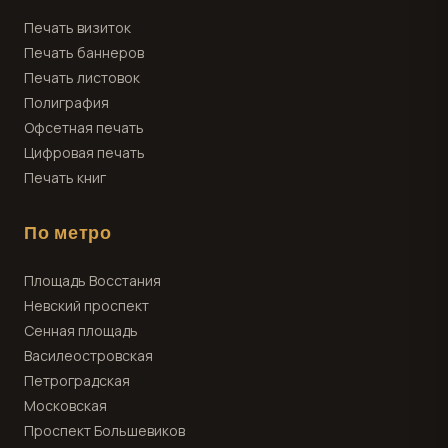
Печать визиток
Печать баннеров
Печать листовок
Полиграфия
Офсетная печать
Цифровая печать
Печать книг
По метро
Площадь Восстания
Невский проспект
Сенная площадь
Василеостровская
Петроградская
Московская
Проспект Большевиков