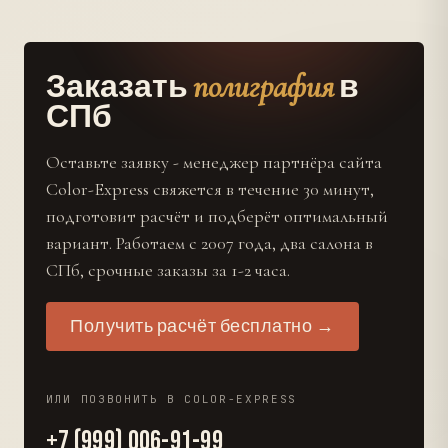
полиграфия
Заказать
в
СПб
Оставьте заявку - менеджер партнёра сайта
Color-Express свяжется в течение 30 минут,
подготовит расчёт и подберёт оптимальный
вариант. Работаем с 2007 года, два салона в
СПб, срочные заказы за 1-2 часа.
Получить расчёт бесплатно →
ИЛИ ПОЗВОНИТЬ В COLOR-EXPRESS
+7 (999) 006-91-99