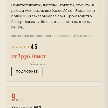
Печатает визитки, листовки, буклеты, открытки и
рекламную продукцию более 20 лет. Ежедневно
более 1800 заказов через сайт. Производство
без предоплаты, бесплатная доставка в день
печати.
Метро:
Пионерская, Удельная
С:
2004 г.
Отзывов:
1124
4.5
★★★★★
от 7 руб./лист
средняя цена
ПОДРОБНЕЕ
9
МЕСТО