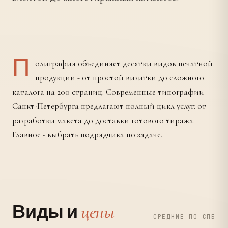
П
олиграфия объединяет десятки видов печатной
продукции - от простой визитки до сложного
каталога на 200 страниц. Современные типографии
Санкт-Петербурга предлагают полный цикл услуг: от
разработки макета до доставки готового тиража.
Главное - выбрать подрядчика по задаче.
цены
Виды и
СРЕДНИЕ ПО СПБ