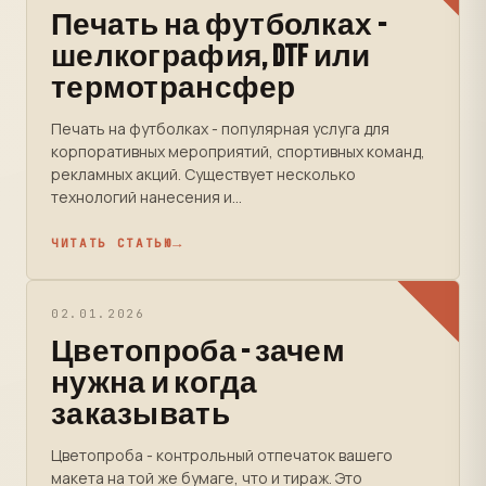
Печать на футболках -
шелкография, DTF или
термотрансфер
Печать на футболках - популярная услуга для
корпоративных мероприятий, спортивных команд,
рекламных акций. Существует несколько
технологий нанесения и...
ЧИТАТЬ СТАТЬЮ
02.01.2026
Цветопроба - зачем
нужна и когда
заказывать
Цветопроба - контрольный отпечаток вашего
макета на той же бумаге, что и тираж. Это