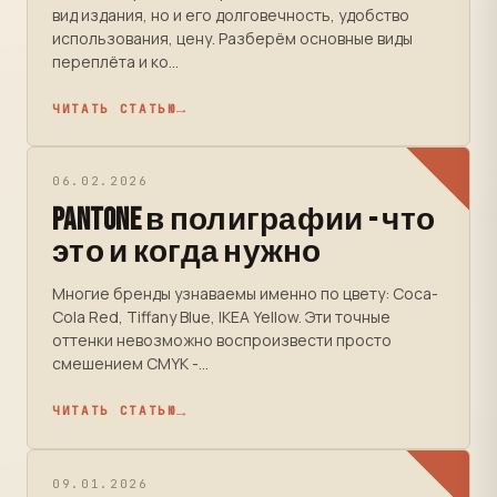
вид издания, но и его долговечность, удобство
использования, цену. Разберём основные виды
переплёта и ко...
ЧИТАТЬ СТАТЬЮ
06.02.2026
Pantone в полиграфии - что
это и когда нужно
Многие бренды узнаваемы именно по цвету: Coca-
Cola Red, Tiffany Blue, IKEA Yellow. Эти точные
оттенки невозможно воспроизвести просто
смешением CMYK -...
ЧИТАТЬ СТАТЬЮ
09.01.2026