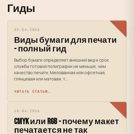
Гиды
25.04.2026
Виды бумаги для печати
- полный гид
Выбор бумаги определяет внешний вид и срок
службы готовой полиграфии не меньше, чем
качество печати. Мелованная или офсетная,
глянцевая или матовая, т...
ЧИТАТЬ СТАТЬЮ
18.04.2026
CMYK или RGB - почему макет
печатается не так