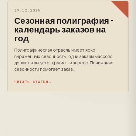
19.12.2025
Сезонная полиграфия -
календарь заказов на
год
Полиграфическая отрасль имеет ярко
выраженную сезонность: одни заказы массово
делают в августе, другие - в апреле. Понимание
сезонности помогает заказ...
ЧИТАТЬ СТАТЬЮ