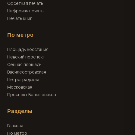
Офсетная печать
Цифровая печать
Печать книг
По метро
Площадь Восстания
Невский проспект
Сенная площадь
Василеостровская
Петроградская
Московская
Проспект Большевиков
Разделы
Главная
По метро