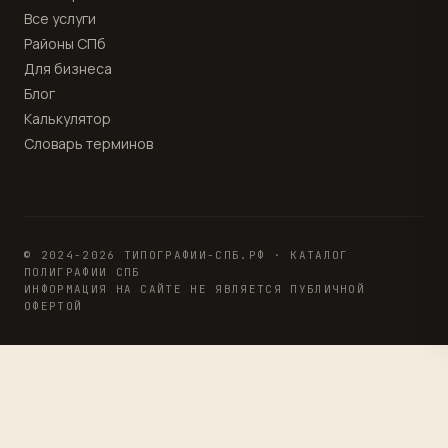
Все услуги
Районы СПб
Для бизнеса
Блог
Калькулятор
Словарь терминов
© 2024-2026 ТИПОГРАФИИ-СПБ.РФ · КАТАЛОГ
ПОЛИГРАФИИ СПБ
ИНФОРМАЦИЯ НА САЙТЕ НЕ ЯВЛЯЕТСЯ ПУБЛИЧНОЙ
ОФЕРТОЙ