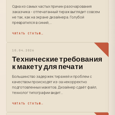
Одна из самых частых причин разочарования
заказчика - отпечатанный тираж выглядит совсем
не так, как на экране дизайнера. Голубой
превратился в синий,...
ЧИТАТЬ СТАТЬЮ
10.04.2026
Технические требования
к макету для печати
Большинство задержек тиражей и проблем с
качеством происходят из-за некорректно
подготовленных макетов. Дизайнер сдаёт файл,
технолог типографии видит...
ЧИТАТЬ СТАТЬЮ