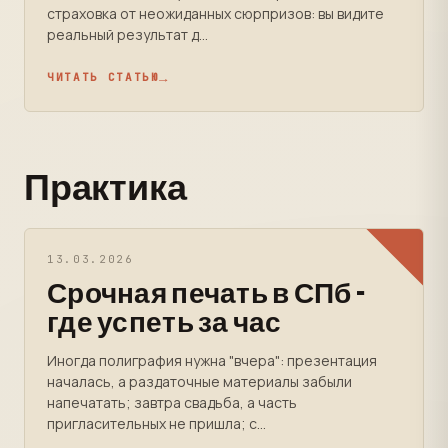
страховка от неожиданных сюрпризов: вы видите
реальный результат д...
ЧИТАТЬ СТАТЬЮ
Практика
13.03.2026
Срочная печать в СПб -
где успеть за час
Иногда полиграфия нужна "вчера": презентация
началась, а раздаточные материалы забыли
напечатать; завтра свадьба, а часть
пригласительных не пришла; с...