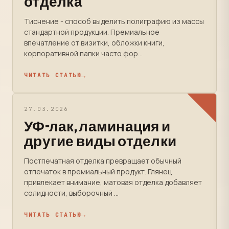
отделка
Тиснение - способ выделить полиграфию из массы
стандартной продукции. Премиальное
впечатление от визитки, обложки книги,
корпоративной папки часто фор...
ЧИТАТЬ СТАТЬЮ
27.03.2026
УФ-лак, ламинация и
другие виды отделки
Постпечатная отделка превращает обычный
отпечаток в премиальный продукт. Глянец
привлекает внимание, матовая отделка добавляет
солидности, выборочный ...
ЧИТАТЬ СТАТЬЮ