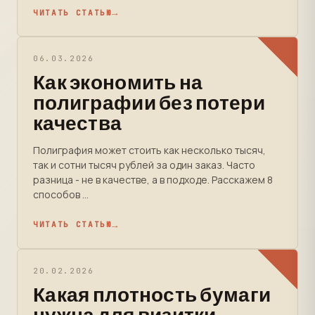
ЧИТАТЬ СТАТЬЮ
06.03.2026
Как экономить на
полиграфии без потери
качества
Полиграфия может стоить как несколько тысяч,
так и сотни тысяч рублей за один заказ. Часто
разница - не в качестве, а в подходе. Расскажем 8
способов ...
ЧИТАТЬ СТАТЬЮ
20.02.2026
Какая плотность бумаги