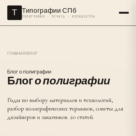
Типографии СПб
Т
ПОЛИГРАФИЯ · ПЕЧАТЬ · КОПИЦЕНТРЫ
ГЛАВНАЯ
/
БЛОГ
Блог о полиграфии
Блог
о полиграфии
Гиды по выбору материалов и технологий,
разбор полиграфических терминов, советы для
дизайнеров и заказчиков. 20 статей.