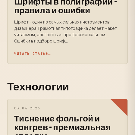
Шрифты в полиграфии -
правила и ошибки
Шрифт - один из самых сильных инструментов
дизайнера. Грамотная типографика делает макет
читаемым, элегантным, профессиональным.
Ошибки в подборе шриф...
ЧИТАТЬ СТАТЬЮ
Технологии
03.04.2026
Тиснение фольгой и
конгрев - премиальная