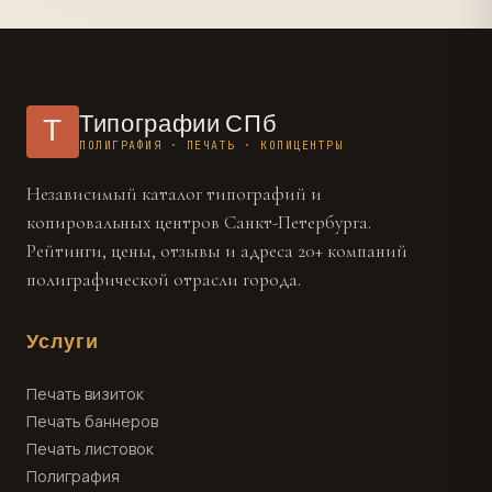
Типографии СПб
Т
ПОЛИГРАФИЯ · ПЕЧАТЬ · КОПИЦЕНТРЫ
Независимый каталог типографий и
копировальных центров Санкт-Петербурга.
Рейтинги, цены, отзывы и адреса 20+ компаний
полиграфической отрасли города.
Услуги
Печать визиток
Печать баннеров
Печать листовок
Полиграфия