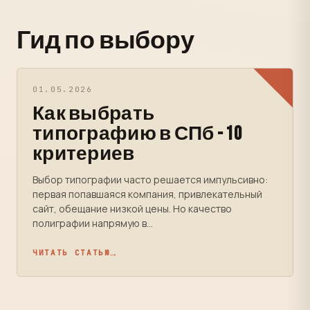
Гид по выбору
01.05.2026
Как выбрать
типографию в СПб - 10
критериев
Выбор типографии часто решается импульсивно:
первая попавшаяся компания, привлекательный
сайт, обещание низкой цены. Но качество
полиграфии напрямую в...
ЧИТАТЬ СТАТЬЮ