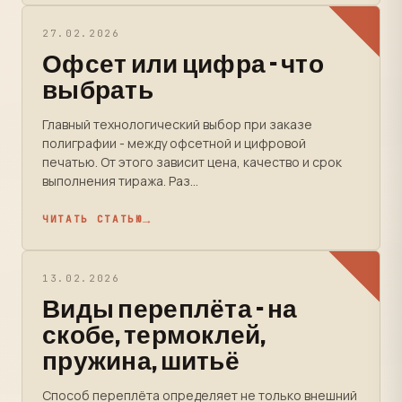
27.02.2026
Офсет или цифра - что
выбрать
Главный технологический выбор при заказе
полиграфии - между офсетной и цифровой
печатью. От этого зависит цена, качество и срок
выполнения тиража. Раз...
ЧИТАТЬ СТАТЬЮ
13.02.2026
Виды переплёта - на
скобе, термоклей,
пружина, шитьё
Способ переплёта определяет не только внешний