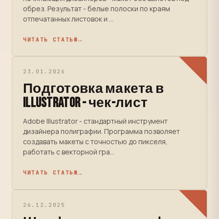
обрез. Результат - белые полоски по краям
отпечатанных листовок и ...
ЧИТАТЬ СТАТЬЮ
23.01.2026
Подготовка макета в
Illustrator - чек-лист
Adobe Illustrator - стандартный инструмент
дизайнера полиграфии. Программа позволяет
создавать макеты с точностью до пикселя,
работать с векторной гра...
ЧИТАТЬ СТАТЬЮ
26.12.2025