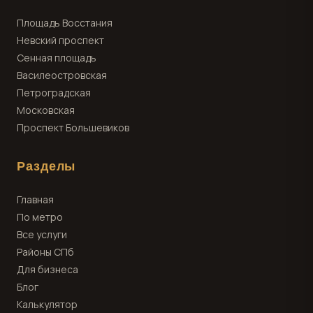
Площадь Восстания
Невский проспект
Сенная площадь
Василеостровская
Петроградская
Московская
Проспект Большевиков
Разделы
Главная
По метро
Все услуги
Районы СПб
Для бизнеса
Блог
Калькулятор