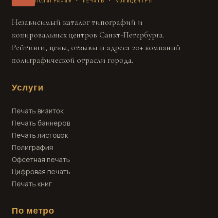
ПОЛИГРАФИЯ · ПЕЧАТЬ · КОПИЦЕНТРЫ
Независимый каталог типографий и
копировальных центров Санкт-Петербурга.
Рейтинги, цены, отзывы и адреса 20+ компаний
полиграфической отрасли города.
Услуги
Печать визиток
Печать баннеров
Печать листовок
Полиграфия
Офсетная печать
Цифровая печать
Печать книг
По метро