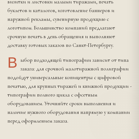
визитки и листовки малыми тиражами, печать
буклетов и каталогов, изготовление баннеров и
наружной рекламы, сувенирную продукцию с
логотипом. Большинство компаний предлагают
срочную печать в день обращения и выполняют
доставку готовых заказов по Санкт-Петербургу.
В
ыбор подходящей типографии зависит от типа
заказа: для срочной малотиражной полиграфии
подойдут универсальные копицентры с цифровой
печатью, для крупных тиражей и книжной продукции -
типографии полного цикла с офсетным
оборудованием. Уточняйте сроки выполнения и
наличие нужного оборудования напрямую у компании
перед оформлением заказа.