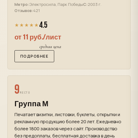
Метро:
Электросила, Парк Победы
С:
2003 г.
Отзывов:
421
4.5
★★★★★
от 11 руб./лист
средняя цена
ПОДРОБНЕЕ
9
МЕСТО
Группа М
Печатает визитки, листовки, буклеты, открытки и
рекламную продукцию более 20 лет. Ежедневно
более 1800 заказов через сайт. Производство
без предоплаты, бесплатная доставка в день