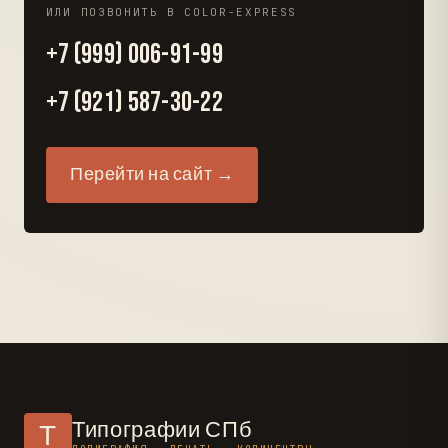
ИЛИ ПОЗВОНИТЬ В COLOR-EXPRESS
+7 (999) 006-91-99
+7 (921) 587-30-22
Перейти на сайт →
Типографии СПб
Т