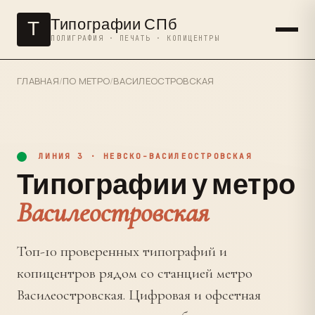
Типографии СПб
Т
ПОЛИГРАФИЯ · ПЕЧАТЬ · КОПИЦЕНТРЫ
ГЛАВНАЯ
/
ПО МЕТРО
/
ВАСИЛЕОСТРОВСКАЯ
ЛИНИЯ 3 · НЕВСКО-ВАСИЛЕОСТРОВСКАЯ
Типографии у метро
Василеостровская
Топ-10 проверенных типографий и
копицентров рядом со станцией метро
Василеостровская. Цифровая и офсетная