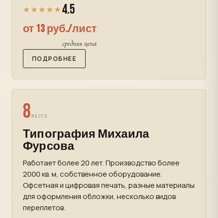
4.5
★★★★★
от 13 руб./лист
средняя цена
ПОДРОБНЕЕ
8
МЕСТО
Типография Михаила
Фурсова
Работает более 20 лет. Производство более
2000 кв. м, собственное оборудование.
Офсетная и цифровая печать, разные материалы
для оформления обложки, несколько видов
переплетов.