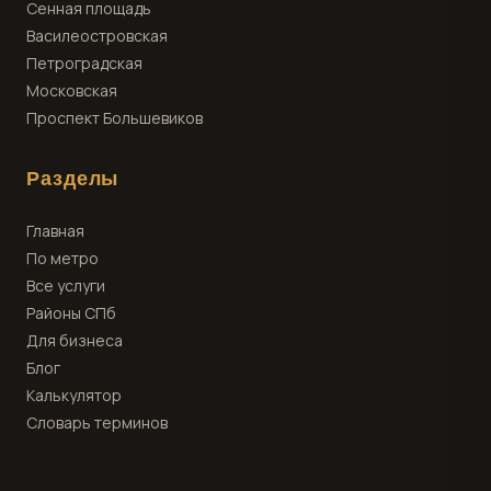
Сенная площадь
Василеостровская
Петроградская
Московская
Проспект Большевиков
Разделы
Главная
По метро
Все услуги
Районы СПб
Для бизнеса
Блог
Калькулятор
Словарь терминов