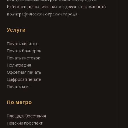
Рейтинги, цены, отзывы и адреса 20+ компаний
полиграфической отрасли города.
Услуги
Печать визиток
Печать баннеров
Печать листовок
Полиграфия
Офсетная печать
Цифровая печать
Печать книг
По метро
Площадь Восстания
Невский проспект