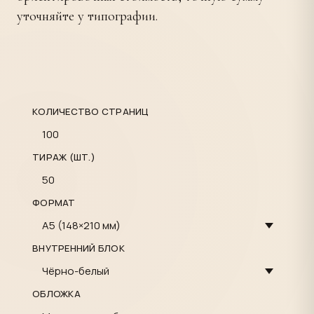
уточняйте у типографии.
КОЛИЧЕСТВО СТРАНИЦ
ТИРАЖ (ШТ.)
ФОРМАТ
ВНУТРЕННИЙ БЛОК
ОБЛОЖКА