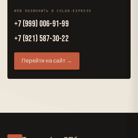
ИЛИ ПОЗВОНИТЬ В COLOR-EXPRESS
+7 (999) 006-91-99
+7 (921) 587-30-22
Перейти на сайт →