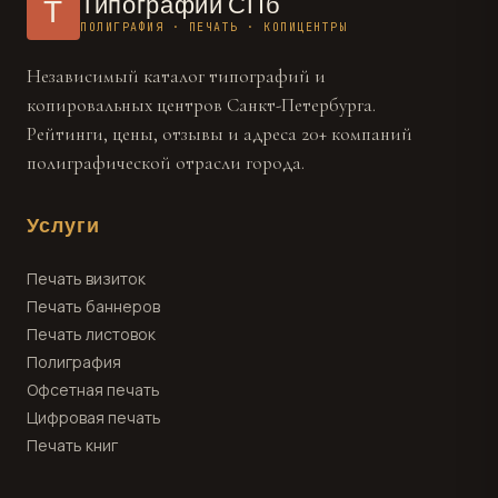
Типографии СПб
Т
ПОЛИГРАФИЯ · ПЕЧАТЬ · КОПИЦЕНТРЫ
Независимый каталог типографий и
копировальных центров Санкт-Петербурга.
Рейтинги, цены, отзывы и адреса 20+ компаний
полиграфической отрасли города.
Услуги
Печать визиток
Печать баннеров
Печать листовок
Полиграфия
Офсетная печать
Цифровая печать
Печать книг