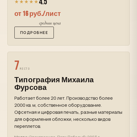
4.5
★★★★★
от 16 руб./лист
средняя цена
ПОДРОБНЕЕ
7
МЕСТО
Типография Михаила
Фурсова
Работает более 20 лет. Производство более
2000 кв. м, собственное оборудование.
Офсетная и цифровая печать, разные материалы
для оформления обложки, несколько видов
переплетов.