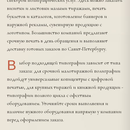
спектром полиграфических услуг. Здесь можно заказать
визитки и листовки малыми тиражами, печать
буклетов и каталогов, изготовление баннеров и
наружной рекламы, сувенирную продукцию с
логотипом. Большинство компаний предлагают
срочную печать в день обращения и выполняют
доставку готовых заказов по Санкт-Петербургу.
В
ыбор подходящей типографии зависит от типа
заказа: для срочной малотиражной полиграфии
подойдут универсальные копицентры с цифровой
печатью, для крупных тиражей и книжной продукции -
типографии полного цикла с офсетным
оборудованием. Уточняйте сроки выполнения и
наличие нужного оборудования напрямую у компании
перед оформлением заказа.