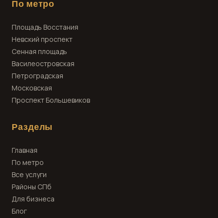
По метро
Площадь Восстания
Невский проспект
Сенная площадь
Василеостровская
Петроградская
Московская
Проспект Большевиков
Разделы
Главная
По метро
Все услуги
Районы СПб
Для бизнеса
Блог