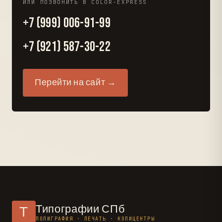
ИЛИ ПОЗВОНИТЬ В COLOR-EXPRESS
+7 (999) 006-91-99
+7 (921) 587-30-22
Перейти на сайт →
Типографии СПб
Т
ПОЛИГРАФИЯ · ПЕЧАТЬ · КОПИЦЕНТРЫ