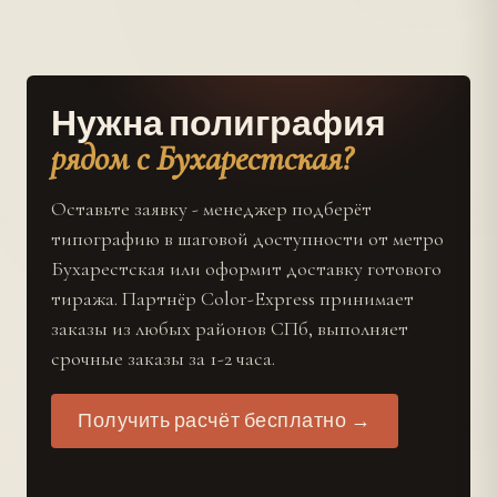
Нужна полиграфия
рядом с Бухарестская?
Оставьте заявку - менеджер подберёт
типографию в шаговой доступности от метро
Бухарестская или оформит доставку готового
тиража. Партнёр Color-Express принимает
заказы из любых районов СПб, выполняет
срочные заказы за 1-2 часа.
Получить расчёт бесплатно →