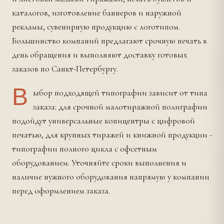
каталогов, изготовление баннеров и наружной
рекламы, сувенирную продукцию с логотипом.
Большинство компаний предлагают срочную печать в
день обращения и выполняют доставку готовых
заказов по Санкт-Петербургу.
В
ыбор подходящей типографии зависит от типа
заказа: для срочной малотиражной полиграфии
подойдут универсальные копицентры с цифровой
печатью, для крупных тиражей и книжной продукции -
типографии полного цикла с офсетным
оборудованием. Уточняйте сроки выполнения и
наличие нужного оборудования напрямую у компании
перед оформлением заказа.