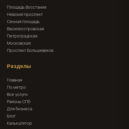
Площадь Восстания
Невский проспект
Сенная площадь
Василеостровская
Петроградская
Московская
Проспект Большевиков
Разделы
Главная
По метро
Все услуги
Районы СПб
Для бизнеса
Блог
Калькулятор