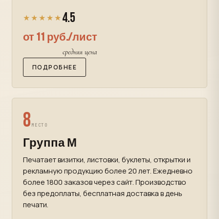
4.5
★★★★★
от 11 руб./лист
средняя цена
ПОДРОБНЕЕ
8
МЕСТО
Группа М
Печатает визитки, листовки, буклеты, открытки и
рекламную продукцию более 20 лет. Ежедневно
более 1800 заказов через сайт. Производство
без предоплаты, бесплатная доставка в день
печати.