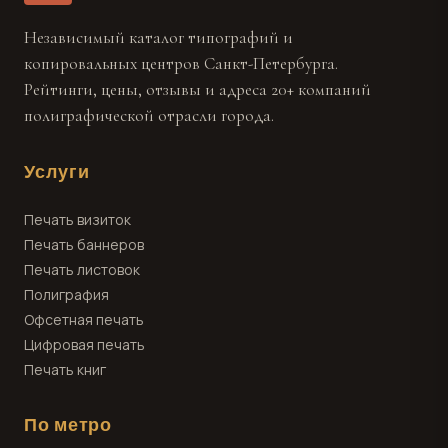
Независимый каталог типографий и
копировальных центров Санкт-Петербурга.
Рейтинги, цены, отзывы и адреса 20+ компаний
полиграфической отрасли города.
Услуги
Печать визиток
Печать баннеров
Печать листовок
Полиграфия
Офсетная печать
Цифровая печать
Печать книг
По метро