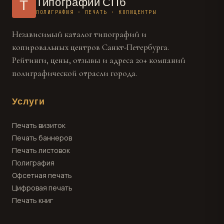
Типографии СПб
Т
ПОЛИГРАФИЯ · ПЕЧАТЬ · КОПИЦЕНТРЫ
Независимый каталог типографий и
копировальных центров Санкт-Петербурга.
Рейтинги, цены, отзывы и адреса 20+ компаний
полиграфической отрасли города.
Услуги
Печать визиток
Печать баннеров
Печать листовок
Полиграфия
Офсетная печать
Цифровая печать
Печать книг