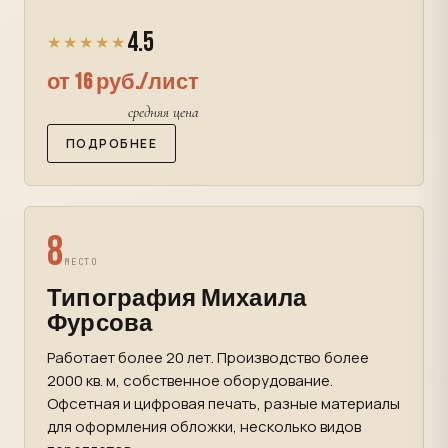
4.5
★★★★★
от 16 руб./лист
средняя цена
ПОДРОБНЕЕ
8
МЕСТО
Типография Михаила
Фурсова
Работает более 20 лет. Производство более
2000 кв. м, собственное оборудование.
Офсетная и цифровая печать, разные материалы
для оформления обложки, несколько видов