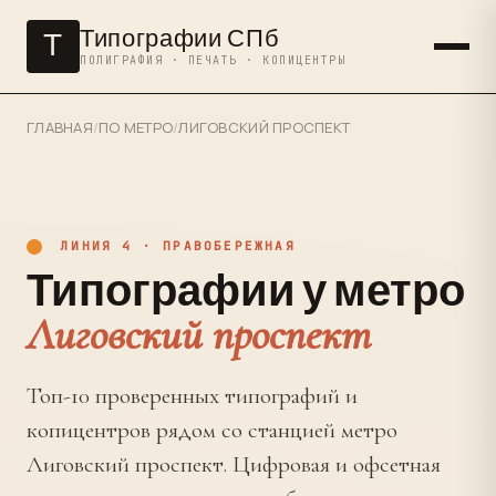
Типографии СПб
Т
ПОЛИГРАФИЯ · ПЕЧАТЬ · КОПИЦЕНТРЫ
ГЛАВНАЯ
/
ПО МЕТРО
/
ЛИГОВСКИЙ ПРОСПЕКТ
ЛИНИЯ 4 · ПРАВОБЕРЕЖНАЯ
Типографии у метро
Лиговский проспект
Топ-10 проверенных типографий и
копицентров рядом со станцией метро
Лиговский проспект. Цифровая и офсетная