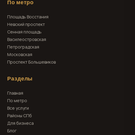
По метро
Площадь Восстания
Невский проспект
Сенная площадь
Василеостровская
Петроградская
Московская
Проспект Большевиков
Разделы
Главная
По метро
Все услуги
Районы СПб
Для бизнеса
Блог