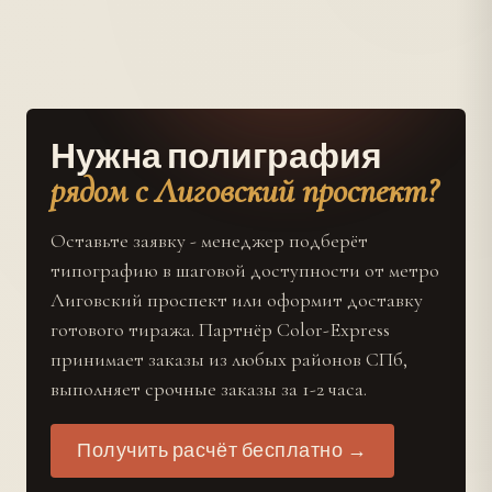
Нужна полиграфия
рядом с Лиговский проспект?
Оставьте заявку - менеджер подберёт
типографию в шаговой доступности от метро
Лиговский проспект или оформит доставку
готового тиража. Партнёр Color-Express
принимает заказы из любых районов СПб,
выполняет срочные заказы за 1-2 часа.
Получить расчёт бесплатно →