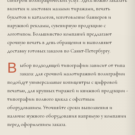
спектром полиграфических услуг. Здесь можно заказать
визитки и листовки малыми тиражами, печать
буклетов и каталогов, изготовление баннеров и
наружной рекламы, сувенирную продукцию с
логотипом. Большинство компаний предлагают
срочную печать в день обращения и выполняют
доставку готовых заказов по Санкт-Петербургу.
В
ыбор подходящей типографии зависит от типа
заказа: для срочной малотиражной полиграфии
подойдут универсальные копицентры с цифровой
печатью, для крупных тиражей и книжной продукции -
типографии полного цикла с офсетным
оборудованием. Уточняйте сроки выполнения и
наличие нужного оборудования напрямую у компании
перед оформлением заказа.