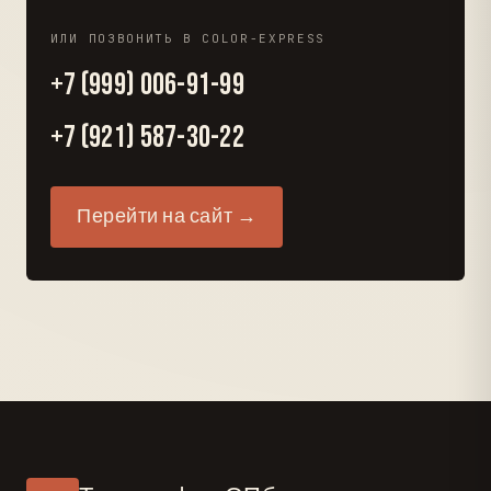
ИЛИ ПОЗВОНИТЬ В COLOR-EXPRESS
+7 (999) 006-91-99
+7 (921) 587-30-22
Перейти на сайт →