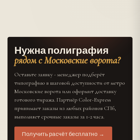
Нужна полиграфия
рядом с Московские ворота?
Оставьте заявку - менеджер подберёт
типографию в шаговой доступности от метро
Московские ворота или оформит доставку
готового тиража. Партнёр Color-Express
принимает заказы из любых районов СПб,
выполняет срочные заказы за 1-2 часа.
Получить расчёт бесплатно →