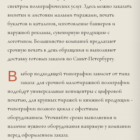
спектром полиграфических услуг. Здесь можно заказать
визитки и листовки малыми тиражами, печать
буклетов и каталогов, изготовление баннеров и
наружной рекламы, сувенирную продукцию с
логотипом. Большинство компаний предлагают
срочную печать в день обращения и выполняют
доставку готовых заказов по Санкт-Петербургу.
В
ыбор подходящей типографии зависит от типа
заказа: для срочной малотиражной полиграфии
подойдут универсальные копицентры с цифровой
печатью, для крупных тиражей и книжной продукции -
типографии полного цикла с офсетным
оборудованием. Уточняйте сроки выполнения и
наличие нужного оборудования напрямую у компании
перед оформлением заказа.