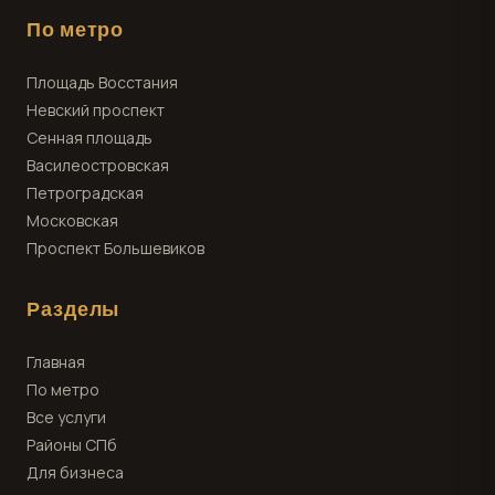
По метро
Площадь Восстания
Невский проспект
Сенная площадь
Василеостровская
Петроградская
Московская
Проспект Большевиков
Разделы
Главная
По метро
Все услуги
Районы СПб
Для бизнеса