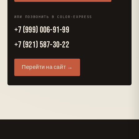
ИЛИ ПОЗВОНИТЬ В COLOR-EXPRESS
+7 (999) 006-91-99
+7 (921) 587-30-22
Перейти на сайт →