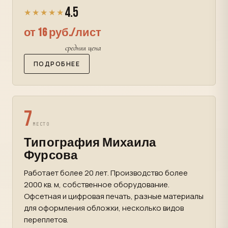
4.5
★★★★★
от 16 руб./лист
средняя цена
ПОДРОБНЕЕ
7
МЕСТО
Типография Михаила
Фурсова
Работает более 20 лет. Производство более
2000 кв. м, собственное оборудование.
Офсетная и цифровая печать, разные материалы
для оформления обложки, несколько видов
переплетов.