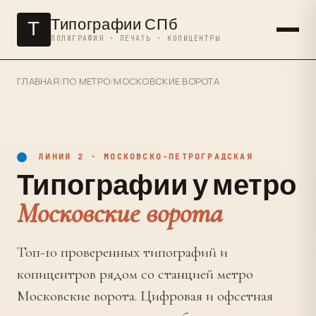
Типографии СПб
Т
ПОЛИГРАФИЯ · ПЕЧАТЬ · КОПИЦЕНТРЫ
ГЛАВНАЯ
/
ПО МЕТРО
/
МОСКОВСКИЕ ВОРОТА
ЛИНИЯ 2 · МОСКОВСКО-ПЕТРОГРАДСКАЯ
Типографии у метро
Московские ворота
Топ-10 проверенных типографий и
копицентров рядом со станцией метро
Московские ворота. Цифровая и офсетная