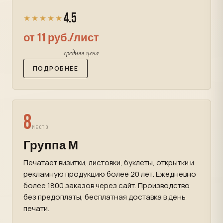
4.5
★★★★★
от 11 руб./лист
средняя цена
ПОДРОБНЕЕ
8
МЕСТО
Группа М
Печатает визитки, листовки, буклеты, открытки и
рекламную продукцию более 20 лет. Ежедневно
более 1800 заказов через сайт. Производство
без предоплаты, бесплатная доставка в день
печати.