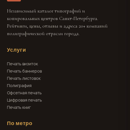
Независимый каталог типографий и
копировальных центров Санкт-Петербурга.
Рейтинги, цены, отзывы и адреса 20+ компаний
полиграфической отрасли города.
Услуги
Печать визиток
Печать баннеров
Печать листовок
Полиграфия
Офсетная печать
Цифровая печать
Печать книг
По метро