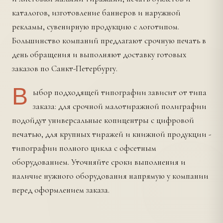
каталогов, изготовление баннеров и наружной
рекламы, сувенирную продукцию с логотипом.
Большинство компаний предлагают срочную печать в
день обращения и выполняют доставку готовых
заказов по Санкт-Петербургу.
В
ыбор подходящей типографии зависит от типа
заказа: для срочной малотиражной полиграфии
подойдут универсальные копицентры с цифровой
печатью, для крупных тиражей и книжной продукции -
типографии полного цикла с офсетным
оборудованием. Уточняйте сроки выполнения и
наличие нужного оборудования напрямую у компании
перед оформлением заказа.