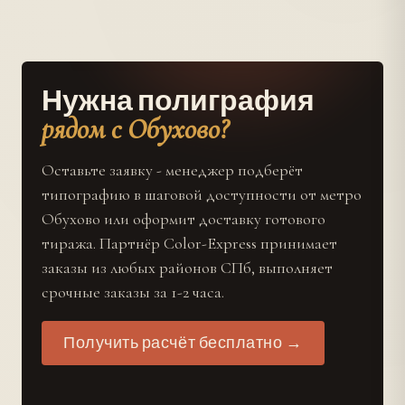
Нужна полиграфия
рядом с Обухово?
Оставьте заявку - менеджер подберёт
типографию в шаговой доступности от метро
Обухово или оформит доставку готового
тиража. Партнёр Color-Express принимает
заказы из любых районов СПб, выполняет
срочные заказы за 1-2 часа.
Получить расчёт бесплатно →