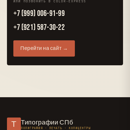
ИЛИ ПОЗВОНИТЬ В COLOR-EXPRESS
+7 (999) 006-91-99
+7 (921) 587-30-22
Перейти на сайт →
Типографии СПб
Т
ПОЛИГРАФИЯ · ПЕЧАТЬ · КОПИЦЕНТРЫ