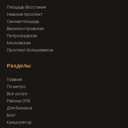
Площадь Восстания
Невский проспект
Сенная площадь
Василеостровская
Петроградская
Московская
Проспект Большевиков
Разделы
Главная
По метро
Все услуги
Районы СПб
Для бизнеса
Блог
Калькулятор