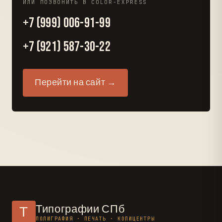
ИЛИ ПОЗВОНИТЬ В COLOR-EXPRESS
+7 (999) 006-91-99
+7 (921) 587-30-22
Перейти на сайт →
Типографии СПб
Т
ПОЛИГРАФИЯ · ПЕЧАТЬ · КОПИЦЕНТРЫ