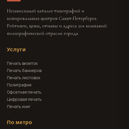
Независимый каталог типографий и
копировальных центров Санкт-Петербурга.
Рейтинги, цены, отзывы и адреса 20+ компаний
полиграфической отрасли города.
Услуги
Печать визиток
Печать баннеров
Печать листовок
Полиграфия
Офсетная печать
Цифровая печать
Печать книг
По метро