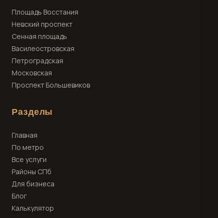
Площадь Восстания
Невский проспект
Сенная площадь
Василеостровская
Петроградская
Московская
Проспект Большевиков
Разделы
Главная
По метро
Все услуги
Районы СПб
Для бизнеса
Блог
Калькулятор