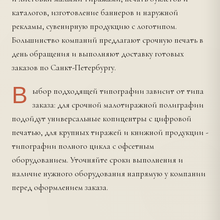
каталогов, изготовление баннеров и наружной
рекламы, сувенирную продукцию с логотипом.
Большинство компаний предлагают срочную печать в
день обращения и выполняют доставку готовых
заказов по Санкт-Петербургу.
В
ыбор подходящей типографии зависит от типа
заказа: для срочной малотиражной полиграфии
подойдут универсальные копицентры с цифровой
печатью, для крупных тиражей и книжной продукции -
типографии полного цикла с офсетным
оборудованием. Уточняйте сроки выполнения и
наличие нужного оборудования напрямую у компании
перед оформлением заказа.