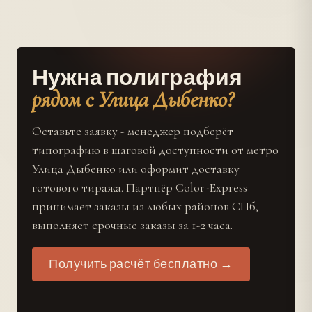
Нужна полиграфия
рядом с Улица Дыбенко?
Оставьте заявку - менеджер подберёт
типографию в шаговой доступности от метро
Улица Дыбенко или оформит доставку
готового тиража. Партнёр Color-Express
принимает заказы из любых районов СПб,
выполняет срочные заказы за 1-2 часа.
Получить расчёт бесплатно →