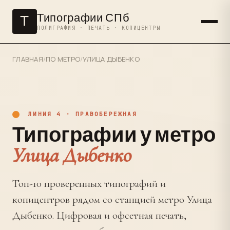
Типографии СПб
Т
ПОЛИГРАФИЯ · ПЕЧАТЬ · КОПИЦЕНТРЫ
ГЛАВНАЯ
/
ПО МЕТРО
/
УЛИЦА ДЫБЕНКО
ЛИНИЯ 4 · ПРАВОБЕРЕЖНАЯ
Типографии у метро
Улица Дыбенко
Топ-10 проверенных типографий и
копицентров рядом со станцией метро Улица
Дыбенко. Цифровая и офсетная печать,