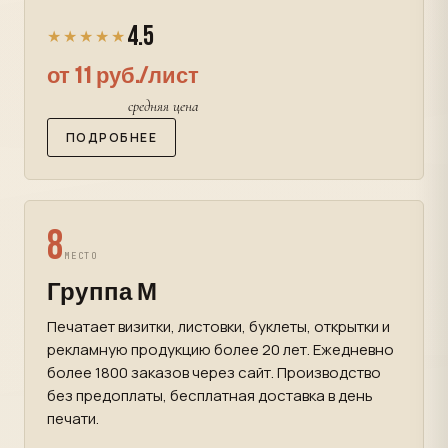
4.5
★★★★★
от 11 руб./лист
средняя цена
ПОДРОБНЕЕ
8
МЕСТО
Группа М
Печатает визитки, листовки, буклеты, открытки и
рекламную продукцию более 20 лет. Ежедневно
более 1800 заказов через сайт. Производство
без предоплаты, бесплатная доставка в день
печати.