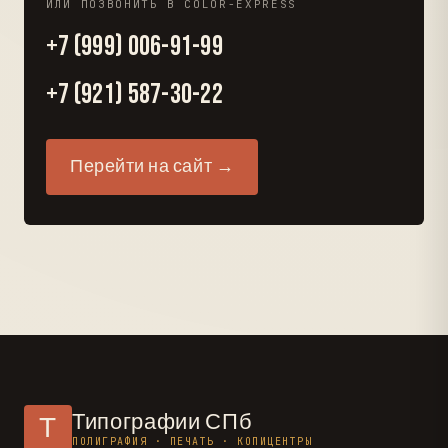
ИЛИ ПОЗВОНИТЬ В COLOR-EXPRESS
+7 (999) 006-91-99
+7 (921) 587-30-22
Перейти на сайт →
Типографии СПб
Т
ПОЛИГРАФИЯ · ПЕЧАТЬ · КОПИЦЕНТРЫ