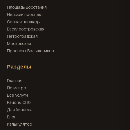
Площадь Восстания
Невский проспект
Сенная площадь
Василеостровская
Петроградская
Московская
Проспект Большевиков
Разделы
Главная
По метро
Все услуги
Районы СПб
Для бизнеса
Блог
Калькулятор