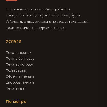
Независимый каталог типографий и
копировальных центров Санкт-Петербурга.
Рейтинги, цены, отзывы и адреса 20+ компаний
полиграфической отрасли города.
Услуги
Печать визиток
Печать баннеров
Печать листовок
Полиграфия
Офсетная печать
Цифровая печать
Печать книг
По метро