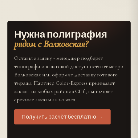
Нужна полиграфия
рядом с Волковская?
Оставьте заявку - менеджер подберёт
типографию в шаговой доступности от метро
Волковская или оформит доставку готового
тиража. Партнёр Color-Express принимает
заказы из любых районов СПб, выполняет
срочные заказы за 1-2 часа.
Получить расчёт бесплатно →