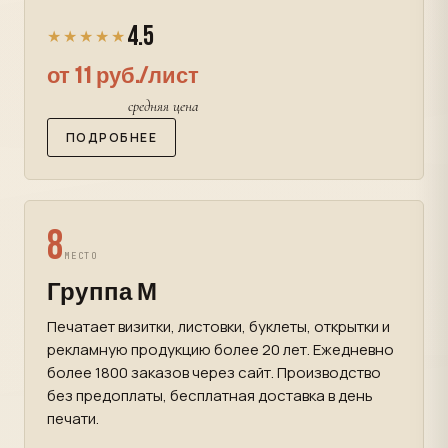
4.5
★★★★★
от 11 руб./лист
средняя цена
ПОДРОБНЕЕ
8
МЕСТО
Группа М
Печатает визитки, листовки, буклеты, открытки и
рекламную продукцию более 20 лет. Ежедневно
более 1800 заказов через сайт. Производство
без предоплаты, бесплатная доставка в день
печати.