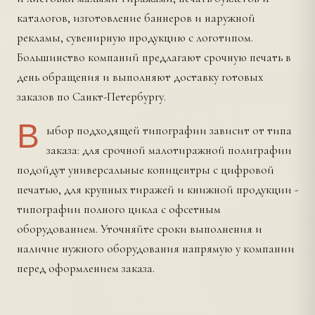
каталогов, изготовление баннеров и наружной
рекламы, сувенирную продукцию с логотипом.
Большинство компаний предлагают срочную печать в
день обращения и выполняют доставку готовых
заказов по Санкт-Петербургу.
В
ыбор подходящей типографии зависит от типа
заказа: для срочной малотиражной полиграфии
подойдут универсальные копицентры с цифровой
печатью, для крупных тиражей и книжной продукции -
типографии полного цикла с офсетным
оборудованием. Уточняйте сроки выполнения и
наличие нужного оборудования напрямую у компании
перед оформлением заказа.