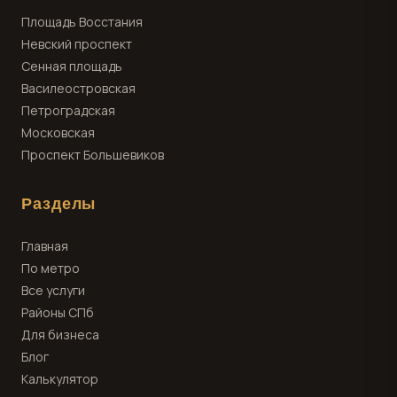
Площадь Восстания
Невский проспект
Сенная площадь
Василеостровская
Петроградская
Московская
Проспект Большевиков
Разделы
Главная
По метро
Все услуги
Районы СПб
Для бизнеса
Блог
Калькулятор