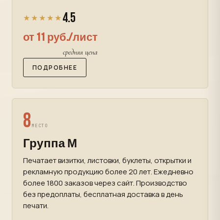
4.5
★★★★★
от 11 руб./лист
средняя цена
ПОДРОБНЕЕ
8
МЕСТО
Группа М
Печатает визитки, листовки, буклеты, открытки и
рекламную продукцию более 20 лет. Ежедневно
более 1800 заказов через сайт. Производство
без предоплаты, бесплатная доставка в день
печати.