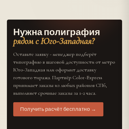
Нужна полиграфия
рядом с Юго-Западная?
Оставьте заявку - менеджер подберёт
типографию в шаговой доступности от метро
Юго-Западная или оформит доставку
готового тиража. Партнёр Color-Express
принимает заказы из любых районов СПб,
выполняет срочные заказы за 1-2 часа.
Получить расчёт бесплатно →