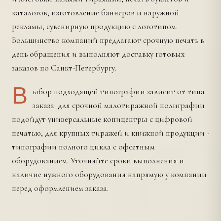
каталогов, изготовление баннеров и наружной
рекламы, сувенирную продукцию с логотипом.
Большинство компаний предлагают срочную печать в
день обращения и выполняют доставку готовых
заказов по Санкт-Петербургу.
В
ыбор подходящей типографии зависит от типа
заказа: для срочной малотиражной полиграфии
подойдут универсальные копицентры с цифровой
печатью, для крупных тиражей и книжной продукции -
типографии полного цикла с офсетным
оборудованием. Уточняйте сроки выполнения и
наличие нужного оборудования напрямую у компании
перед оформлением заказа.