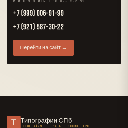
ИЛИ ПОЗВОНИТЬ В COLOR-EXPRESS
+7 (999) 006-91-99
+7 (921) 587-30-22
Перейти на сайт →
Типографии СПб
Т
ПОЛИГРАФИЯ · ПЕЧАТЬ · КОПИЦЕНТРЫ