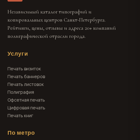
Независимый каталог типографий и
копировальных центров Санкт-Петербурга.
Рейтинги, цены, отзывы и адреса 20+ компаний
полиграфической отрасли города.
Услуги
Печать визиток
Печать баннеров
Печать листовок
Полиграфия
Офсетная печать
Цифровая печать
Печать книг
По метро