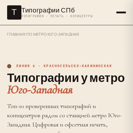
Типографии СПб
Т
ПОЛИГРАФИЯ · ПЕЧАТЬ · КОПИЦЕНТРЫ
ГЛАВНАЯ
/
ПО МЕТРО
/
ЮГО-ЗАПАДНАЯ
ЛИНИЯ 6 · КРАСНОСЕЛЬСКО-КАЛИНИНСКАЯ
Типографии у метро
Юго-Западная
Топ-10 проверенных типографий и
копицентров рядом со станцией метро Юго-
Западная. Цифровая и офсетная печать,