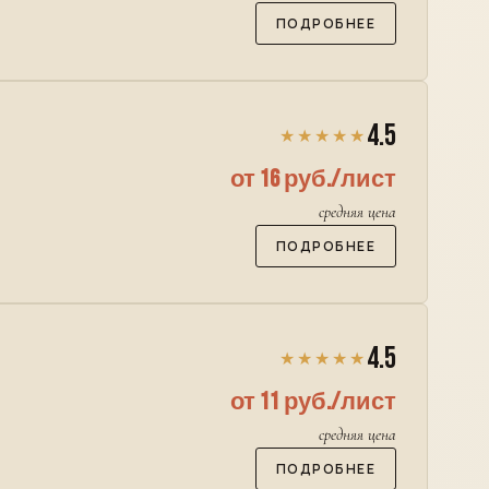
ПОДРОБНЕЕ
4.5
★★★★★
от 16 руб./лист
средняя цена
ПОДРОБНЕЕ
4.5
★★★★★
от 11 руб./лист
средняя цена
ПОДРОБНЕЕ