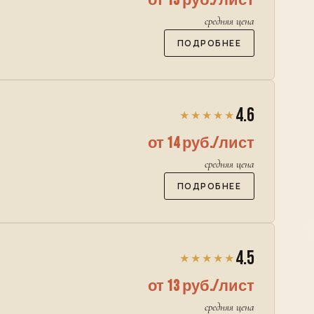
от 15 руб./лист
средняя цена
ПОДРОБНЕЕ
4.6
★★★★★
от 14 руб./лист
средняя цена
ПОДРОБНЕЕ
4.5
★★★★★
от 13 руб./лист
средняя цена