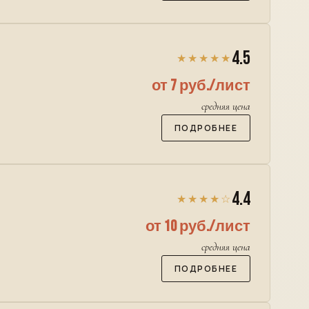
4.5
★★★★★
от 7 руб./лист
средняя цена
ПОДРОБНЕЕ
4.4
★★★★☆
от 10 руб./лист
средняя цена
ПОДРОБНЕЕ