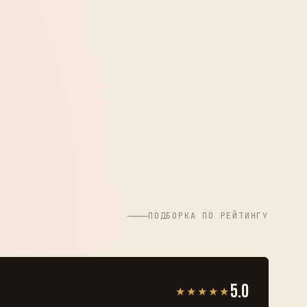
ПОДБОРКА ПО РЕЙТИНГУ
5.0
★★★★★